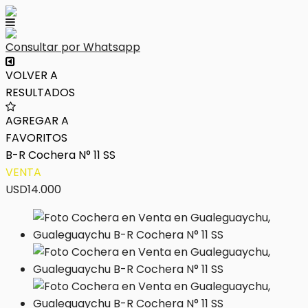
Consultar por Whatsapp
VOLVER A
RESULTADOS
AGREGAR A
FAVORITOS
B-R Cochera N° 11 SS
VENTA
USD14.000