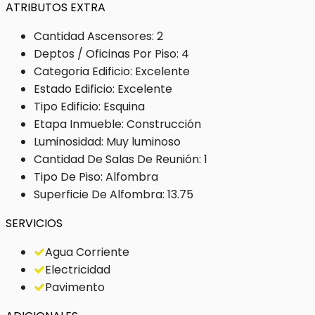
ATRIBUTOS EXTRA
Cantidad Ascensores: 2
Deptos / Oficinas Por Piso: 4
Categoria Edificio: Excelente
Estado Edificio: Excelente
Tipo Edificio: Esquina
Etapa Inmueble: Construcción
Luminosidad: Muy luminoso
Cantidad De Salas De Reunión: 1
Tipo De Piso: Alfombra
Superficie De Alfombra: 13.75
SERVICIOS
Agua Corriente
Electricidad
Pavimento