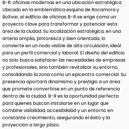
B-R: oficinas modernas en una ubicación estratégica
Ubicado en la emblemática esquina de Rocamora y
Bolívar, el edificio de oficinas B-R se erige como un
proyecto clave para transformar y potenciar esta
área de la ciudad. Su localización estratégica, en una
arteria amplia, pintoresca y bien orientada, lo
convierte en un nodo visible de alta circulación, ideal
para un perfil comercial y laboral. El diseño del edificio
no solo busca satisfacer las necesidades de empresas
y profesionales, sino también revitalizar su entorno,
consolidando la zona como un epicentro comercial. Su
presencia aportará dinamismo y prestigio a un área
que promete convertirse en un punto de referencia
dentro de la ciudad. B-R es la oportunidad perfecta
para quienes buscan instalarse en un lugar que
combine visibilidad, accesibilidad y un entorno en
constante crecimiento, asegurando el éxito y la
proyección a largo plazo.