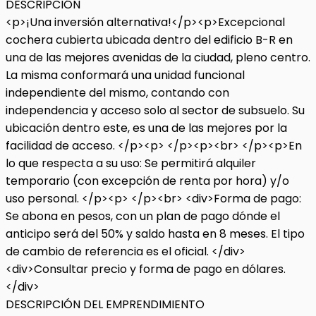
DESCRIPCIÓN
<p>¡Una inversión alternativa!</p><p>Excepcional
cochera cubierta ubicada dentro del edificio B-R en
una de las mejores avenidas de la ciudad, pleno centro.
La misma conformará una unidad funcional
independiente del mismo, contando con
independencia y acceso solo al sector de subsuelo. Su
ubicación dentro este, es una de las mejores por la
facilidad de acceso. </p><p> </p><p><br> </p><p>En
lo que respecta a su uso: Se permitirá alquiler
temporario (con excepción de renta por hora) y/o
uso personal. </p><p> </p><br> <div>Forma de pago:
Se abona en pesos, con un plan de pago dónde el
anticipo será del 50% y saldo hasta en 8 meses. El tipo
de cambio de referencia es el oficial. </div>
<div>Consultar precio y forma de pago en dólares.
</div>
DESCRIPCIÓN DEL EMPRENDIMIENTO