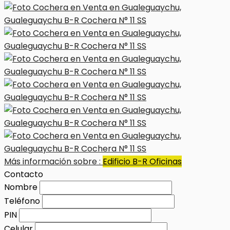
Más información sobre :
Edificio B-R Oficinas
Contacto
Nombre
Teléfono
PIN
Celular