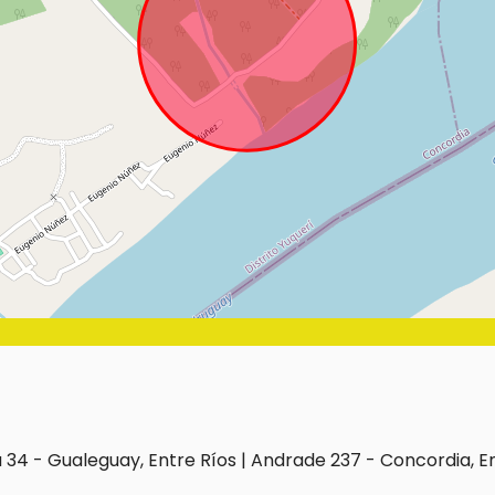
 34 - Gualeguay, Entre Ríos | Andrade 237 - Concordia, E