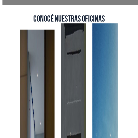
Conocé nuestras oficinas