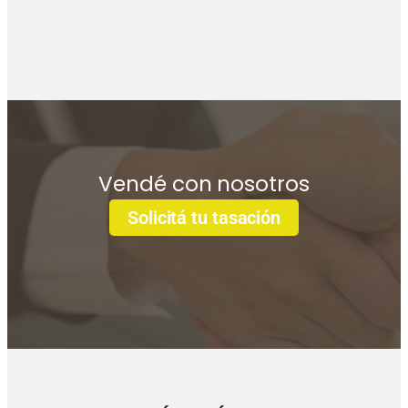
Vendé con nosotros
Solicitá tu tasación