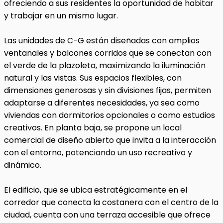
ofreciendo a sus residentes la oportunidad de habitar
y trabajar en un mismo lugar.
Las unidades de C-G están diseñadas con amplios
ventanales y balcones corridos que se conectan con
el verde de la plazoleta, maximizando la iluminación
natural y las vistas. Sus espacios flexibles, con
dimensiones generosas y sin divisiones fijas, permiten
adaptarse a diferentes necesidades, ya sea como
viviendas con dormitorios opcionales o como estudios
creativos. En planta baja, se propone un local
comercial de diseño abierto que invita a la interacción
con el entorno, potenciando un uso recreativo y
dinámico.
El edificio, que se ubica estratégicamente en el
corredor que conecta la costanera con el centro de la
ciudad, cuenta con una terraza accesible que ofrece