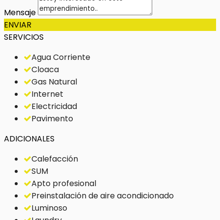
Mensaje
ENVIAR
SERVICIOS
Agua Corriente
Cloaca
Gas Natural
Internet
Electricidad
Pavimento
ADICIONALES
Calefacción
SUM
Apto profesional
Preinstalación de aire acondicionado
Luminoso