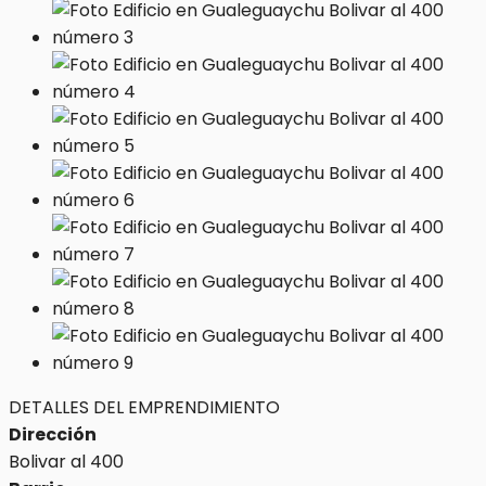
DETALLES DEL EMPRENDIMIENTO
Dirección
Bolivar al 400