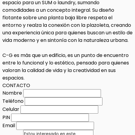
espacio para un SUM o laundry, sumando
comodidades a un concepto integral. Su diseño
flotante sobre una planta baja libre respeta el
entorno y realza la conexión con la plazoleta, creando
una experiencia única para quienes buscan un estilo de
vida moderno y en sintonía con la naturaleza urbana.
C-G es más que un edificio, es un punto de encuentro
entre lo funcional y lo estético, pensado para quienes
valoran la calidad de vida y la creatividad en sus
espacios.
CONTACTO
Nombre
Teléfono
Celular
PIN
Email