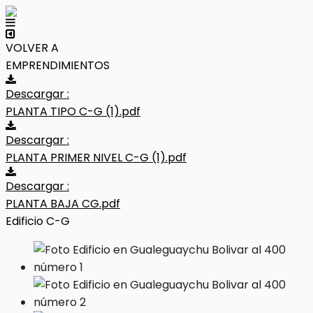
VOLVER A
EMPRENDIMIENTOS
Descargar :
PLANTA TIPO C-G (1).pdf
Descargar :
PLANTA PRIMER NIVEL C-G (1).pdf
Descargar :
PLANTA BAJA CG.pdf
Edificio C-G