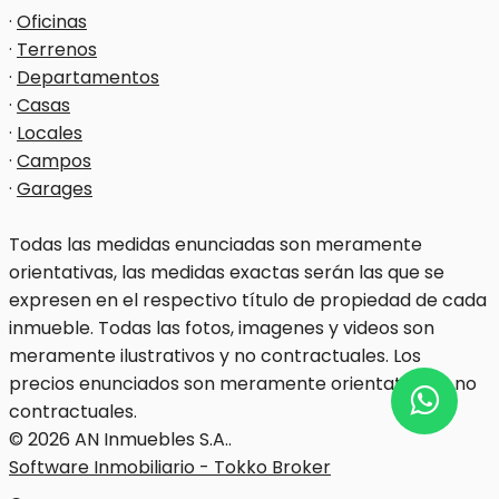
·
Oficinas
·
Terrenos
·
Departamentos
·
Casas
·
Locales
·
Campos
·
Garages
Todas las medidas enunciadas son meramente
orientativas, las medidas exactas serán las que se
expresen en el respectivo título de propiedad de cada
inmueble. Todas las fotos, imagenes y videos son
meramente ilustrativos y no contractuales. Los
precios enunciados son meramente orientativos y no
contractuales.
© 2026 AN Inmuebles S.A..
Software Inmobiliario - Tokko Broker