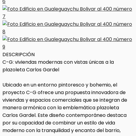
DESCRIPCIÓN
C-G: viviendas modernas con vistas únicas a la
plazoleta Carlos Gardel
Ubicado en un entorno pintoresco y bohemio, el
proyecto C-G ofrece una propuesta innovadora de
viviendas y espacios comerciales que se integran de
manera armónica con la emblemática plazoleta
Carlos Gardel. Este diseño contemporáneo destaca
por su capacidad de combinar un estilo de vida
moderno con la tranquilidad y encanto del barrio,