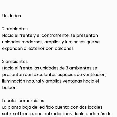
Unidades:
2 ambientes
Hacia el frente y el contrafrente, se presentan
unidades modernas, amplias y luminosas que se
expanden al exterior con balcones.
3 ambientes
Hacia el frente las unidades de 3 ambientes se
presentan con excelentes espacios de ventilación,
iluminación natural y amplias ventanas hacia el
balcón.
Locales comerciales
La planta baja del edificio cuenta con dos locales
sobre el frente, con entradas individuales, además de