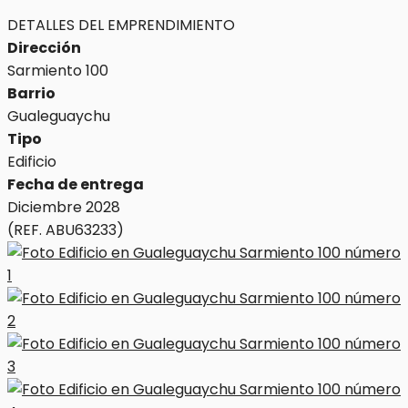
DETALLES DEL EMPRENDIMIENTO
Dirección
Sarmiento 100
Barrio
Gualeguaychu
Tipo
Edificio
Fecha de entrega
Diciembre 2028
(REF. ABU63233)