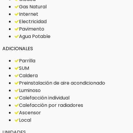
Gas Natural
Internet
Electricidad
Pavimento
Agua Potable
ADICIONALES
Parrilla
SUM
Caldera
Preinstalación de aire acondicionado
Luminoso
Calefacción individual
Calefacción por radiadores
Ascensor
Local
UNIDADES