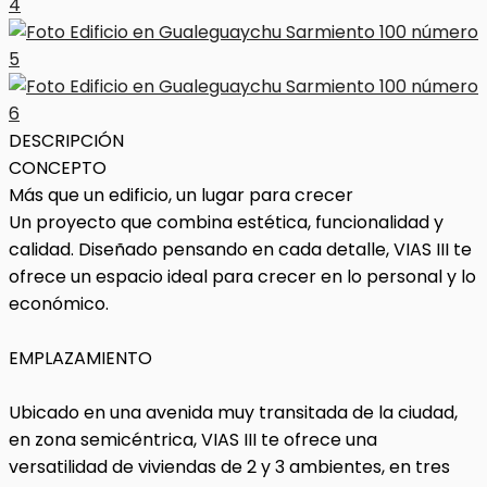
DESCRIPCIÓN
CONCEPTO
Más que un edificio, un lugar para crecer
Un proyecto que combina estética, funcionalidad y
calidad. Diseñado pensando en cada detalle, VIAS III te
ofrece un espacio ideal para crecer en lo personal y lo
económico.
EMPLAZAMIENTO
Ubicado en una avenida muy transitada de la ciudad,
en zona semicéntrica, VIAS III te ofrece una
versatilidad de viviendas de 2 y 3 ambientes, en tres