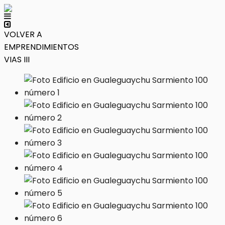
VOLVER A
EMPRENDIMIENTOS
VIAS III