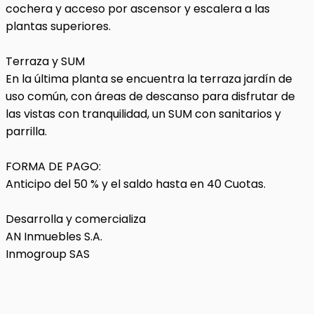
cochera y acceso por ascensor y escalera a las
plantas superiores.
Terraza y SUM
En la última planta se encuentra la terraza jardín de
uso común, con áreas de descanso para disfrutar de
las vistas con tranquilidad, un SUM con sanitarios y
parrilla.
FORMA DE PAGO:
Anticipo del 50 % y el saldo hasta en 40 Cuotas.
Desarrolla y comercializa
AN Inmuebles S.A.
Inmogroup SAS