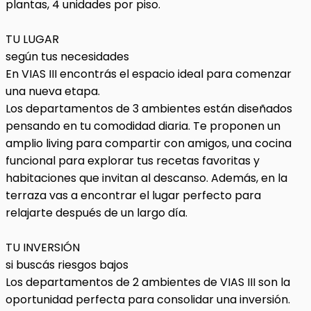
plantas, 4 unidades por piso.
TU LUGAR
según tus necesidades
En VIAS III encontrás el espacio ideal para comenzar
una nueva etapa.
Los departamentos de 3 ambientes están diseñados
pensando en tu comodidad diaria. Te proponen un
amplio living para compartir con amigos, una cocina
funcional para explorar tus recetas favoritas y
habitaciones que invitan al descanso. Además, en la
terraza vas a encontrar el lugar perfecto para
relajarte después de un largo día.
TU INVERSIÓN
si buscás riesgos bajos
Los departamentos de 2 ambientes de VIAS III son la
oportunidad perfecta para consolidar una inversión.