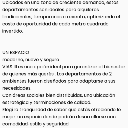
Ubicados en una zona de creciente demanda, estos
departamentos son ideales para alquileres
tradicionales, temporarios o reventa, optimizando el
costo de oportunidad de cada metro cuadrado
invertido.
UN ESPACIO
moderno, nuevo y seguro
VIAS III es una opción ideal para garantizar el bienestar
de quienes más querés . Los departamentos de 2
ambientes fueron diseñados para adaptarse a sus
necesidades.
Con áreas sociales bien distribuidas, una ubicación
estratégica y terminaciones de calidad.
Elegí la tranquilidad de saber que estás ofreciendo lo
mejor: un espacio donde podrán desarrollarse con
comodidad, estilo y seguridad.