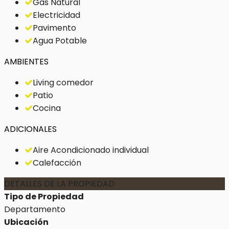
Gas Natural
Electricidad
Pavimento
Agua Potable
AMBIENTES
Living comedor
Patio
Cocina
ADICIONALES
Aire Acondicionado individual
Calefacción
DETALLES DE LA PROPIEDAD
Tipo de Propiedad
Departamento
Ubicación