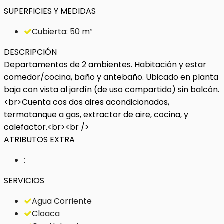
SUPERFICIES Y MEDIDAS
Cubierta: 50 m²
DESCRIPCIÓN
Departamentos de 2 ambientes. Habitación y estar
comedor/cocina, baño y antebaño. Ubicado en planta
baja con vista al jardín (de uso compartido) sin balcón.
<br>Cuenta cos dos aires acondicionados,
termotanque a gas, extractor de aire, cocina, y
calefactor.<br><br />
ATRIBUTOS EXTRA
:
SERVICIOS
Agua Corriente
Cloaca