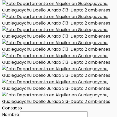
Contacto
Nombre