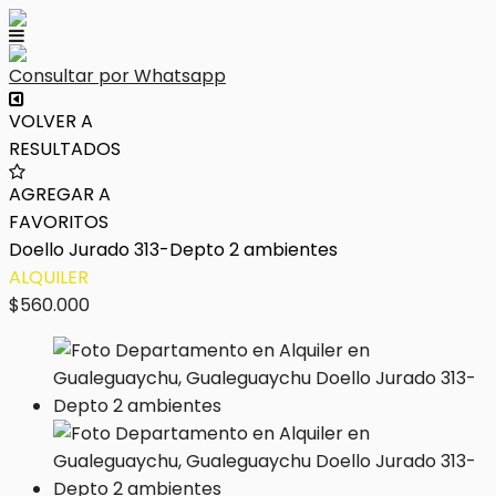
Consultar por Whatsapp
VOLVER A
RESULTADOS
AGREGAR A
FAVORITOS
Doello Jurado 313-Depto 2 ambientes
ALQUILER
$560.000