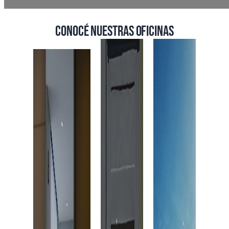
Conocé nuestras oficinas