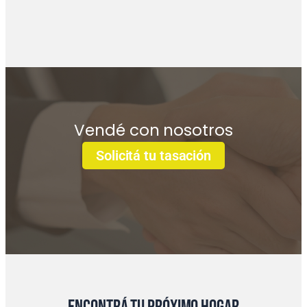
Vendé con nosotros
Solicitá tu tasación