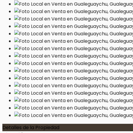
Detalles de la Propiedad