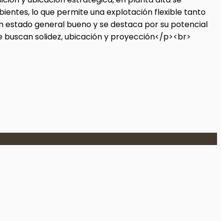
ntes, lo que permite una explotación flexible tanto
n estado general bueno y se destaca por su potencial
ue buscan solidez, ubicación y proyección</p><br>