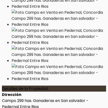
Detalles de la Propiedad
Dirección
Campo 299 has. Ganaderas en San salvador -
Pedernal Entre Rios