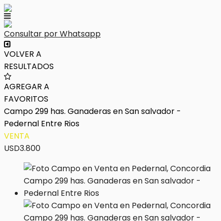
Consultar por Whatsapp
VOLVER A
RESULTADOS
AGREGAR A
FAVORITOS
Campo 299 has. Ganaderas en San salvador -
Pedernal Entre Rios
VENTA
USD3.800