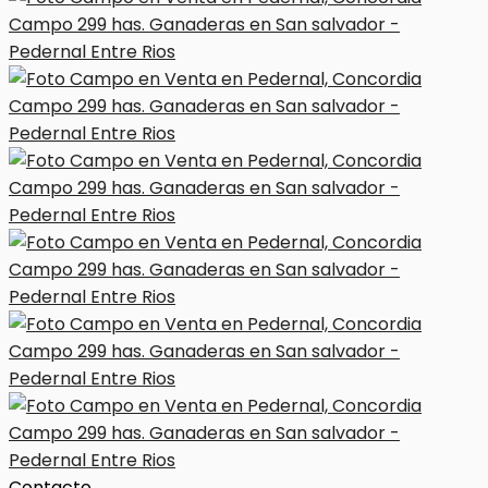
Contacto