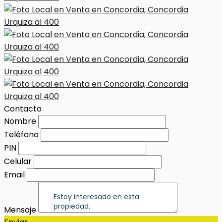
Contacto
Nombre
Teléfono
PIN
Celular
Email
Mensaje