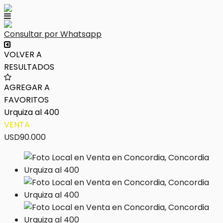
Consultar por Whatsapp
VOLVER A
RESULTADOS
AGREGAR A
FAVORITOS
Urquiza al 400
VENTA
USD90.000