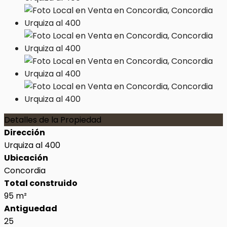
Detalles de la Propiedad
Dirección
Urquiza al 400
Ubicación
Concordia
Total construido
95 m²
Antiguedad
25