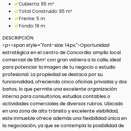
Cubierta: 95 m²
Total Construido: 95 m²
Frente: 5 m
Fondo: 19 m
DESCRIPCIÓN
<p><span style="font-size: 14px;">Oportunidad
estratégica en el centro de Concordia: amplio local
comercial de 95m² con gran vidriera a la calle, ideal
para potenciar la imagen de tu negocio o estudio
profesional. La propiedad se destaca por su
funcionalidad, ofreciendo cinco oficinas privadas y dos
baños, lo que permite una excelente organización
interna para consultorios, estudios contables o
actividades comerciales de diversos rubros. Ubicado
en una zona de alto tránsito y excelente visibilidad,
este inmueble ofrece además una flexibilidad única en
la negociación, ya que se contempla la posibilidad de