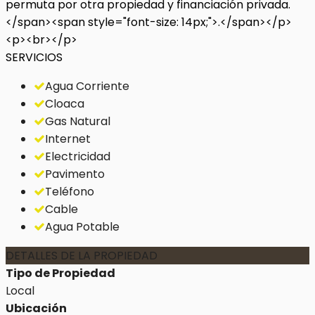
permuta por otra propiedad y financiación privada.
</span><span style="font-size: 14px;">.</span></p>
<p><br></p>
SERVICIOS
Agua Corriente
Cloaca
Gas Natural
Internet
Electricidad
Pavimento
Teléfono
Cable
Agua Potable
DETALLES DE LA PROPIEDAD
Tipo de Propiedad
Local
Ubicación