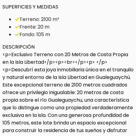
SUPERFICIES Y MEDIDAS
Terreno: 2100 m²
Frente: 20 m
Fondo: 105 m
DESCRIPCIÓN
<p>Exclusivo Terreno con 20 Metros de Costa Propia
en la Isla Libertad</p><p><br></p><p> </p>
<p>Descubrí esta joya inmobiliaria única en el tranquilo
y natural entorno de la Isla Libertad en Gualeguaychú.
Este excepcional terreno de 2100 metros cuadrados
ofrece un privilegio inigualable: 20 metros de costa
propia sobre el río Gualeguaychu, una característica
que lo distingue como una propiedad verdaderamente
exclusiva en la isla. Con una generosa profundidad de
105 metros, este lote brinda un espacio excepcional
para construir la residencia de tus sueños y disfrutar