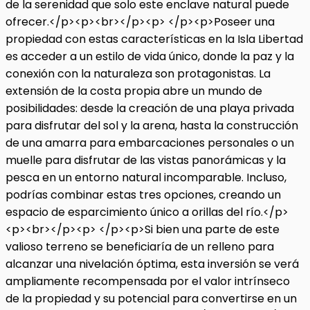
de la serenidad que solo este enclave natural puede
ofrecer.</p><p><br></p><p> </p><p>Poseer una
propiedad con estas características en la Isla Libertad
es acceder a un estilo de vida único, donde la paz y la
conexión con la naturaleza son protagonistas. La
extensión de la costa propia abre un mundo de
posibilidades: desde la creación de una playa privada
para disfrutar del sol y la arena, hasta la construcción
de una amarra para embarcaciones personales o un
muelle para disfrutar de las vistas panorámicas y la
pesca en un entorno natural incomparable. Incluso,
podrías combinar estas tres opciones, creando un
espacio de esparcimiento único a orillas del río.</p>
<p><br></p><p> </p><p>Si bien una parte de este
valioso terreno se beneficiaría de un relleno para
alcanzar una nivelación óptima, esta inversión se verá
ampliamente recompensada por el valor intrínseco
de la propiedad y su potencial para convertirse en un