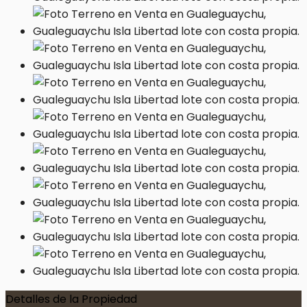
Detalles de la Propiedad