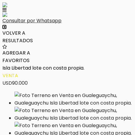
Consultar por Whatsapp
VOLVER A
RESULTADOS
AGREGAR A
FAVORITOS
Isla Libertad lote con costa propia.
VENTA
USD90.000