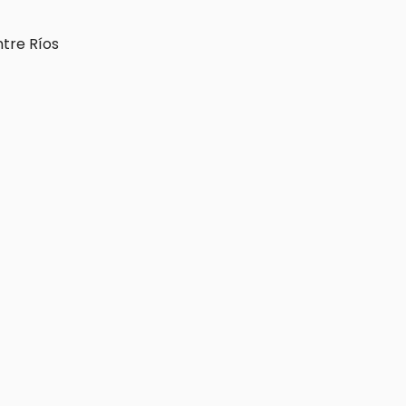
ntre Ríos