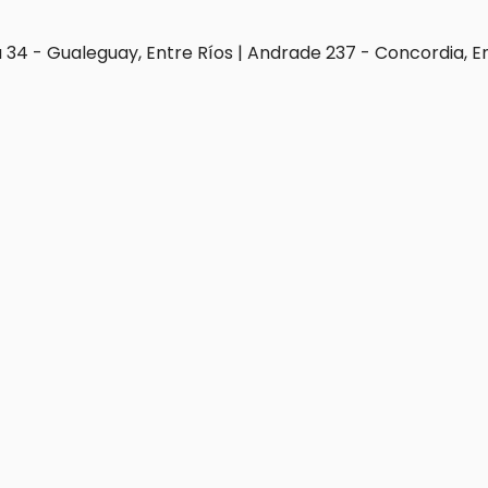
 34 - Gualeguay, Entre Ríos | Andrade 237 - Concordia, E