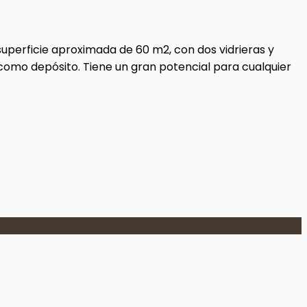
 superficie aproximada de 60 m2, con dos vidrieras y
 como depósito. Tiene un gran potencial para cualquier