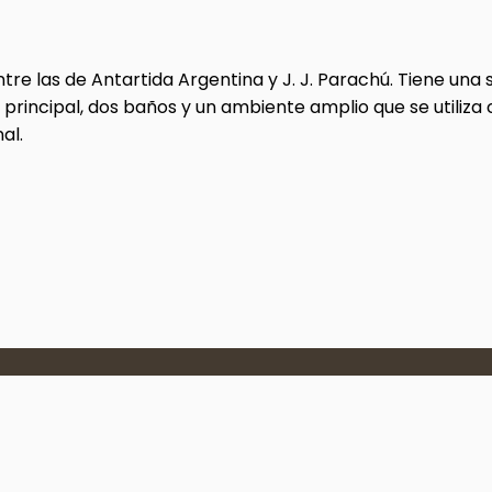
tre las de Antartida Argentina y J. J. Parachú. Tiene una
 principal, dos baños y un ambiente amplio que se utiliza
al.