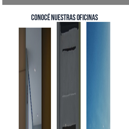
Conocé nuestras oficinas