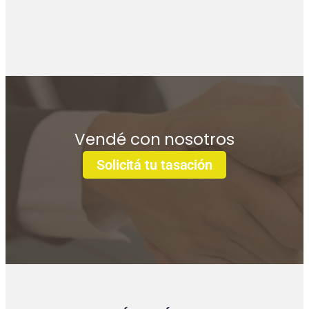
Vendé con nosotros
Solicitá tu tasación