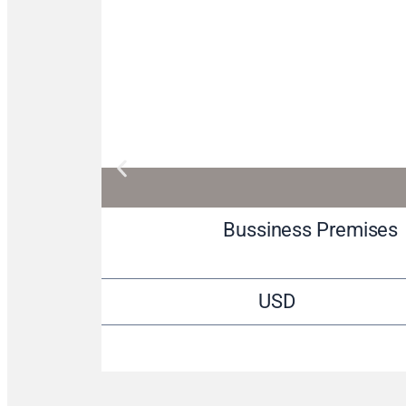
Bussiness Premises
USD