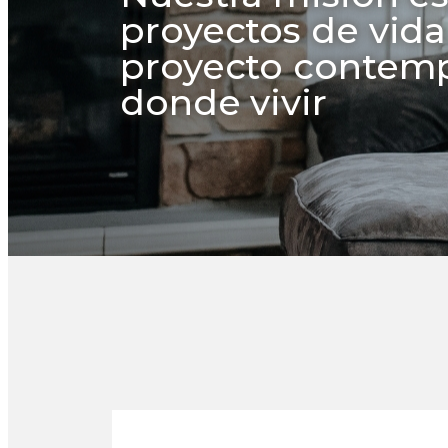
proyectos de vida
proyecto contemp
donde vivir