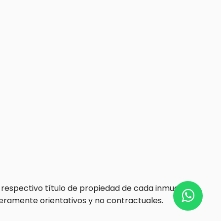
respectivo título de propiedad de cada inmueble.
meramente orientativos y no contractuales.