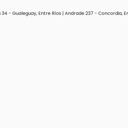
 34 - Gualeguay, Entre Ríos | Andrade 237 - Concordia, E