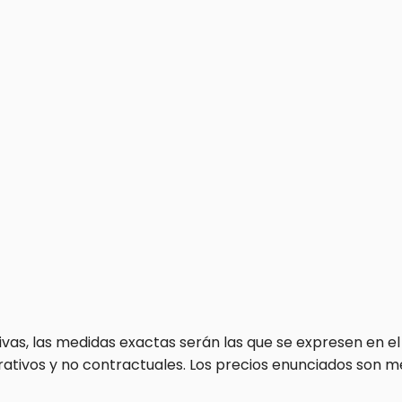
s, las medidas exactas serán las que se expresen en el 
rativos y no contractuales. Los precios enunciados son 