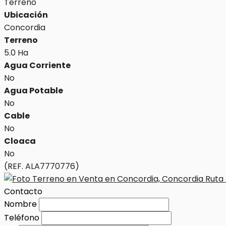
Terreno
Ubicación
Concordia
Terreno
5.0 Ha
Agua Corriente
No
Agua Potable
No
Cable
No
Cloaca
No
(REF. ALA7770776)
Contacto
Nombre
Teléfono