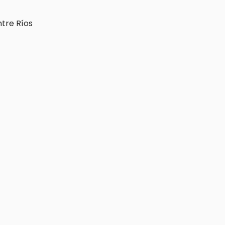
ntre Ríos