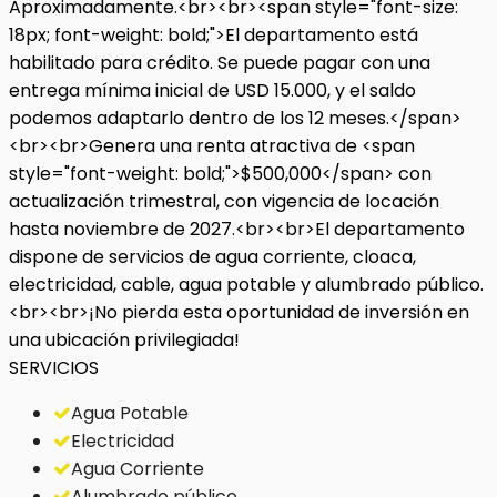
Aproximadamente.<br><br><span style="font-size:
18px; font-weight: bold;">El departamento está
habilitado para crédito. Se puede pagar con una
entrega mínima inicial de USD 15.000, y el saldo
podemos adaptarlo dentro de los 12 meses.</span>
<br><br>Genera una renta atractiva de <span
style="font-weight: bold;">$500,000</span> con
actualización trimestral, con vigencia de locación
hasta noviembre de 2027.<br><br>El departamento
dispone de servicios de agua corriente, cloaca,
electricidad, cable, agua potable y alumbrado público.
<br><br>¡No pierda esta oportunidad de inversión en
una ubicación privilegiada!
SERVICIOS
Agua Potable
Electricidad
Agua Corriente
Alumbrado público