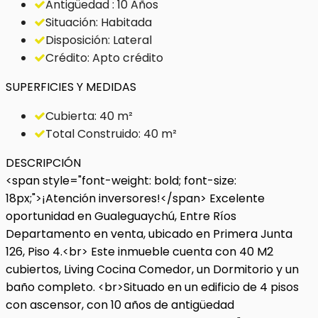
Antigüedad : 10 Años
Situación: Habitada
Disposición: Lateral
Crédito: Apto crédito
SUPERFICIES Y MEDIDAS
Cubierta: 40 m²
Total Construido: 40 m²
DESCRIPCIÓN
<span style="font-weight: bold; font-size:
18px;">¡Atención inversores!</span> Excelente
oportunidad en Gualeguaychú, Entre Ríos
Departamento en venta, ubicado en Primera Junta
126, Piso 4.<br> Este inmueble cuenta con 40 M2
cubiertos, Living Cocina Comedor, un Dormitorio y un
baño completo. <br>Situado en un edificio de 4 pisos
con ascensor, con 10 años de antigüedad