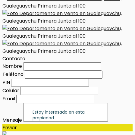
Contacto
Nombre
Teléfono
PIN
Celular
Email
Mensaje
Enviar