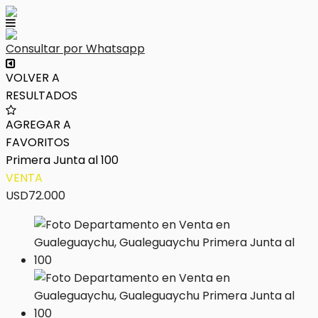
Consultar por Whatsapp
VOLVER A
RESULTADOS
AGREGAR A
FAVORITOS
Primera Junta al 100
VENTA
USD72.000