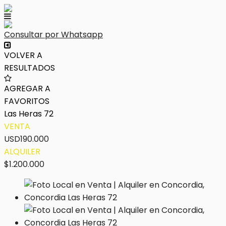
Consultar por Whatsapp
VOLVER A
RESULTADOS
AGREGAR A
FAVORITOS
Las Heras 72
VENTA
USD190.000
ALQUILER
$1.200.000