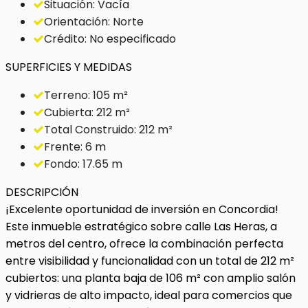
Situación: Vacía
Orientación: Norte
Crédito: No especificado
SUPERFICIES Y MEDIDAS
Terreno: 105 m²
Cubierta: 212 m²
Total Construido: 212 m²
Frente: 6 m
Fondo: 17.65 m
DESCRIPCIÓN
¡Excelente oportunidad de inversión en Concordia!
Este inmueble estratégico sobre calle Las Heras, a
metros del centro, ofrece la combinación perfecta
entre visibilidad y funcionalidad con un total de 212 m²
cubiertos: una planta baja de 106 m² con amplio salón
y vidrieras de alto impacto, ideal para comercios que