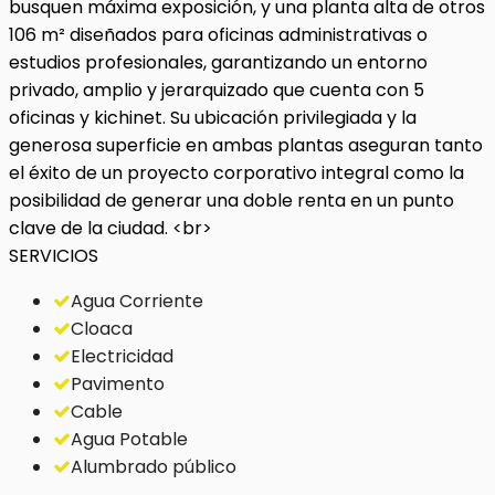
busquen máxima exposición, y una planta alta de otros
106 m² diseñados para oficinas administrativas o
estudios profesionales, garantizando un entorno
privado, amplio y jerarquizado que cuenta con 5
oficinas y kichinet. Su ubicación privilegiada y la
generosa superficie en ambas plantas aseguran tanto
el éxito de un proyecto corporativo integral como la
posibilidad de generar una doble renta en un punto
clave de la ciudad. <br>
SERVICIOS
Agua Corriente
Cloaca
Electricidad
Pavimento
Cable
Agua Potable
Alumbrado público