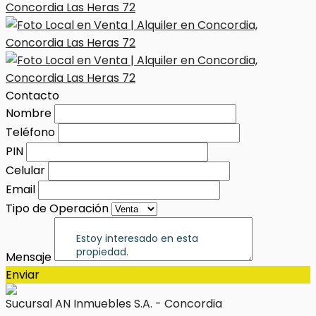
Contacto
Nombre
Teléfono
PIN
Celular
Email
Tipo de Operación
Mensaje
Enviar
Sucursal AN Inmuebles S.A. - Concordia