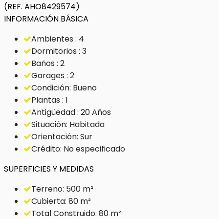
(REF. AHO8429574)
INFORMACIÓN BÁSICA
Ambientes : 4
Dormitorios : 3
Baños : 2
Garages : 2
Condición: Bueno
Plantas : 1
Antigüedad : 20 Años
Situación: Habitada
Orientación: Sur
Crédito: No especificado
SUPERFICIES Y MEDIDAS
Terreno: 500 m²
Cubierta: 80 m²
Total Construido: 80 m²