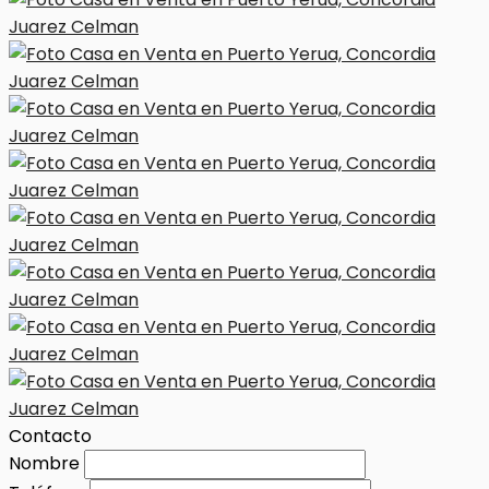
Contacto
Nombre