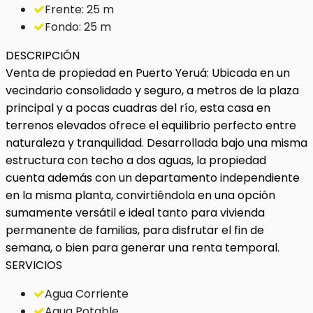
Frente: 25 m
Fondo: 25 m
DESCRIPCIÓN
Venta de propiedad en Puerto Yeruá: Ubicada en un
vecindario consolidado y seguro, a metros de la plaza
principal y a pocas cuadras del río, esta casa en
terrenos elevados ofrece el equilibrio perfecto entre
naturaleza y tranquilidad. Desarrollada bajo una misma
estructura con techo a dos aguas, la propiedad
cuenta además con un departamento independiente
en la misma planta, convirtiéndola en una opción
sumamente versátil e ideal tanto para vivienda
permanente de familias, para disfrutar el fin de
semana, o bien para generar una renta temporal.
SERVICIOS
Agua Corriente
Agua Potable