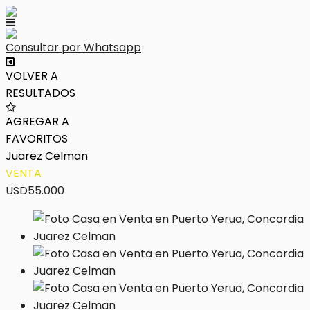
Consultar por Whatsapp
VOLVER A
RESULTADOS
AGREGAR A
FAVORITOS
Juarez Celman
VENTA
USD55.000