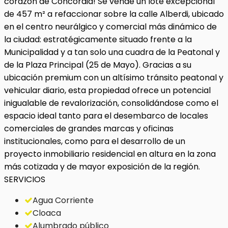
corazón de Concordia! Se vende un lote excepcional
de 457 m² a refaccionar sobre la calle Alberdi, ubicado
en el centro neurálgico y comercial más dinámico de
la ciudad: estratégicamente situado frente a la
Municipalidad y a tan solo una cuadra de la Peatonal y
de la Plaza Principal (25 de Mayo). Gracias a su
ubicación premium con un altísimo tránsito peatonal y
vehicular diario, esta propiedad ofrece un potencial
inigualable de revalorización, consolidándose como el
espacio ideal tanto para el desembarco de locales
comerciales de grandes marcas y oficinas
institucionales, como para el desarrollo de un
proyecto inmobiliario residencial en altura en la zona
más cotizada y de mayor exposición de la región.
SERVICIOS
Agua Corriente
Cloaca
Alumbrado público