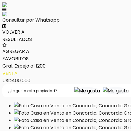
Consultar por Whatsapp
VOLVER A
RESULTADOS
AGREGAR A
FAVORITOS
Gral. Espejo al 1200
VENTA
USD400.000
,
¿te gusta esta propiedad?