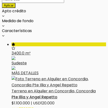
Aplicar
Apto crédito
Medida de fondo
Características
3400.0 m²
Sudeste
MÁS DETALLES
Terreno en Alquiler en Concordia, Concordia
Pte Illia y Angel Repetto
$1.100.000 | USD120.000